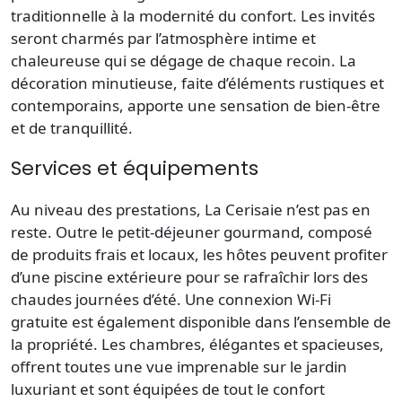
traditionnelle à la modernité du confort. Les invités
seront charmés par l’atmosphère intime et
chaleureuse qui se dégage de chaque recoin. La
décoration minutieuse, faite d’éléments rustiques et
contemporains, apporte une sensation de bien-être
et de tranquillité.
Services et équipements
Au niveau des prestations, La Cerisaie n’est pas en
reste. Outre le petit-déjeuner gourmand, composé
de produits frais et locaux, les hôtes peuvent profiter
d’une piscine extérieure pour se rafraîchir lors des
chaudes journées d’été. Une connexion Wi-Fi
gratuite est également disponible dans l’ensemble de
la propriété. Les chambres, élégantes et spacieuses,
offrent toutes une vue imprenable sur le jardin
luxuriant et sont équipées de tout le confort