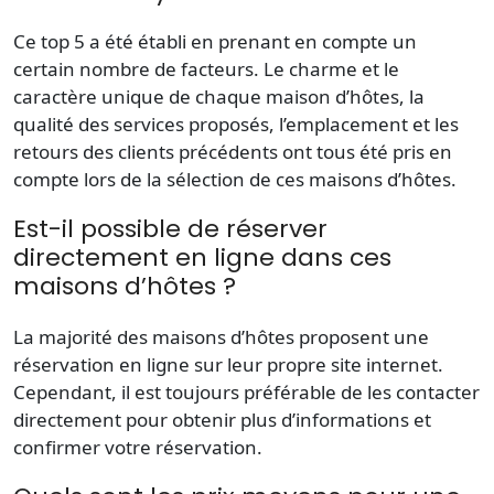
Ce top 5 a été établi en prenant en compte un
certain nombre de facteurs. Le charme et le
caractère unique de chaque maison d’hôtes, la
qualité des services proposés, l’emplacement et les
retours des clients précédents ont tous été pris en
compte lors de la sélection de ces maisons d’hôtes.
Est-il possible de réserver
directement en ligne dans ces
maisons d’hôtes ?
La majorité des maisons d’hôtes proposent une
réservation en ligne sur leur propre site internet.
Cependant, il est toujours préférable de les contacter
directement pour obtenir plus d’informations et
confirmer votre réservation.