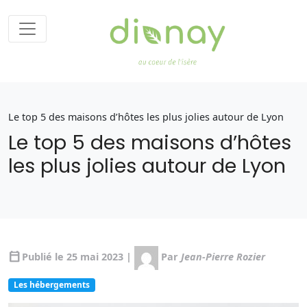
Le top 5 des maisons d’hôtes les plus jolies autour de Lyon
Le top 5 des maisons d’hôtes
les plus jolies autour de Lyon
calendar_today
Publié le 25 mai 2023 |
Par
Jean-Pierre Rozier
Les hébergements