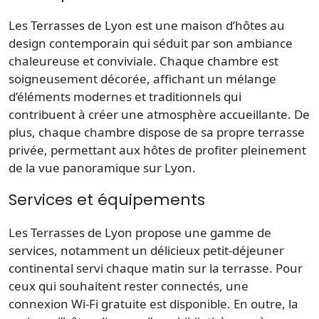
Les Terrasses de Lyon est une maison d’hôtes au
design contemporain qui séduit par son ambiance
chaleureuse et conviviale. Chaque chambre est
soigneusement décorée, affichant un mélange
d’éléments modernes et traditionnels qui
contribuent à créer une atmosphère accueillante. De
plus, chaque chambre dispose de sa propre terrasse
privée, permettant aux hôtes de profiter pleinement
de la vue panoramique sur Lyon.
Services et équipements
Les Terrasses de Lyon propose une gamme de
services, notamment un délicieux petit-déjeuner
continental servi chaque matin sur la terrasse. Pour
ceux qui souhaitent rester connectés, une
connexion Wi-Fi gratuite est disponible. En outre, la