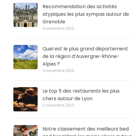
Recommendation des activités
atypiques les plus sympas autour de
Grenoble
4 novembre 2023
Quel est le plus grand département
de la région d’Auvergne-Rhône-
Alpes ?
3 novembre 2023
Le top 5 des restaurants les plus
chers autour de Lyon
2 novembre 2023
Notre classement des meilleurs bed