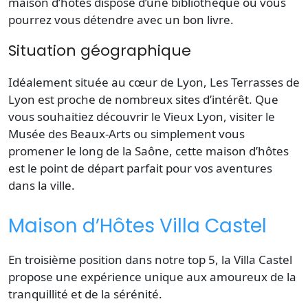
maison d’hôtes dispose d’une bibliothèque où vous
pourrez vous détendre avec un bon livre.
Situation géographique
Idéalement située au cœur de Lyon, Les Terrasses de
Lyon est proche de nombreux sites d’intérêt. Que
vous souhaitiez découvrir le Vieux Lyon, visiter le
Musée des Beaux-Arts ou simplement vous
promener le long de la Saône, cette maison d’hôtes
est le point de départ parfait pour vos aventures
dans la ville.
Maison d’Hôtes Villa Castel
En troisième position dans notre top 5, la Villa Castel
propose une expérience unique aux amoureux de la
tranquillité et de la sérénité.