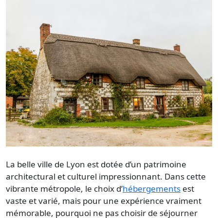
La belle ville de Lyon est dotée d’un patrimoine
architectural et culturel impressionnant. Dans cette
vibrante métropole, le choix d’
hébergements
est
vaste et varié, mais pour une expérience vraiment
mémorable, pourquoi ne pas choisir de séjourner