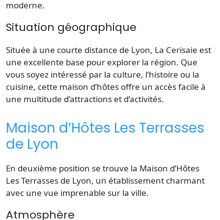
moderne.
Situation géographique
Située à une courte distance de Lyon, La Cerisaie est
une excellente base pour explorer la région. Que
vous soyez intéressé par la culture, l’histoire ou la
cuisine, cette maison d’hôtes offre un accès facile à
une multitude d’attractions et d’activités.
Maison d’Hôtes Les Terrasses
de Lyon
En deuxième position se trouve la Maison d’Hôtes
Les Terrasses de Lyon, un établissement charmant
avec une vue imprenable sur la ville.
Atmosphère