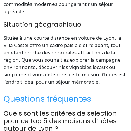
commodités modernes pour garantir un séjour
agréable.
Situation géographique
Située à une courte distance en voiture de Lyon, la
Villa Castel offre un cadre paisible et relaxant, tout
en étant proche des principales attractions de la
région. Que vous souhaitiez explorer la campagne
environnante, découvrir les vignobles locaux ou
simplement vous détendre, cette maison d’hôtes est
l’endroit idéal pour un séjour mémorable.
Questions fréquentes
Quels sont les critères de sélection
pour ce top 5 des maisons d’hôtes
autour de Lyon ?