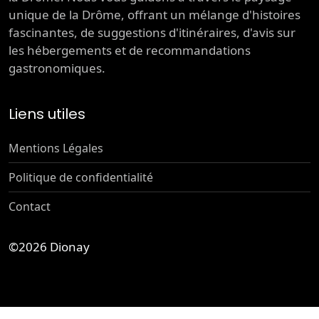
unique de la Drôme, offrant un mélange d'histoires
fascinantes, de suggestions d'itinéraires, d'avis sur
les hébergements et de recommandations
gastronomiques.
Liens utiles
Mentions Légales
Politique de confidentialité
Contact
©2026
Dionay