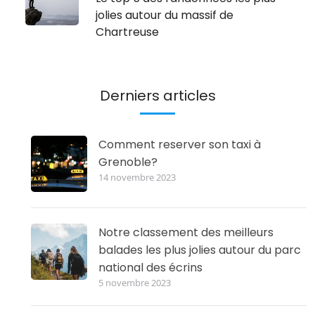
jolies autour du massif de
Chartreuse
Derniers articles
Comment reserver son taxi à
Grenoble?
14 novembre 2023
Notre classement des meilleurs
balades les plus jolies autour du parc
national des écrins
5 novembre 2023