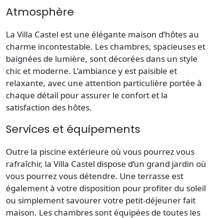
Atmosphère
La Villa Castel est une élégante maison d’hôtes au
charme incontestable. Les chambres, spacieuses et
baignées de lumière, sont décorées dans un style
chic et moderne. L’ambiance y est paisible et
relaxante, avec une attention particulière portée à
chaque détail pour assurer le confort et la
satisfaction des hôtes.
Services et équipements
Outre la piscine extérieure où vous pourrez vous
rafraîchir, la Villa Castel dispose d’un grand jardin où
vous pourrez vous détendre. Une terrasse est
également à votre disposition pour profiter du soleil
ou simplement savourer votre petit-déjeuner fait
maison. Les chambres sont équipées de toutes les