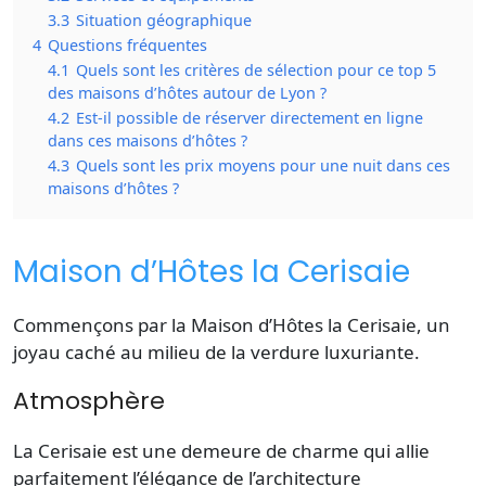
3.3
Situation géographique
4
Questions fréquentes
4.1
Quels sont les critères de sélection pour ce top 5
des maisons d’hôtes autour de Lyon ?
4.2
Est-il possible de réserver directement en ligne
dans ces maisons d’hôtes ?
4.3
Quels sont les prix moyens pour une nuit dans ces
maisons d’hôtes ?
Maison d’Hôtes la Cerisaie
Commençons par la Maison d’Hôtes la Cerisaie, un
joyau caché
au milieu de la verdure luxuriante.
Atmosphère
La Cerisaie est une demeure de charme qui allie
parfaitement l’élégance de l’architecture