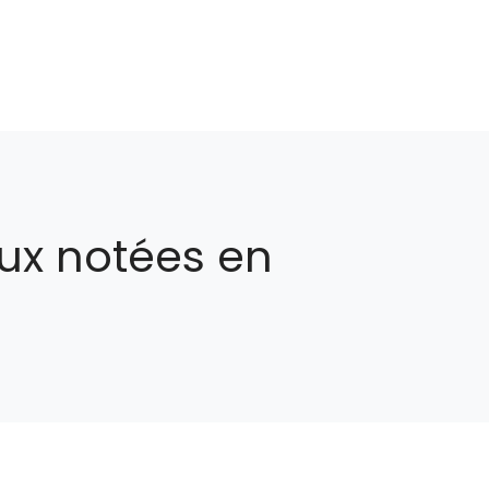
ux notées en