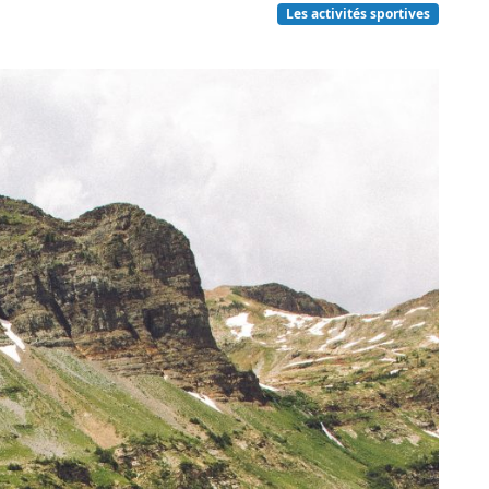
Les activités sportives