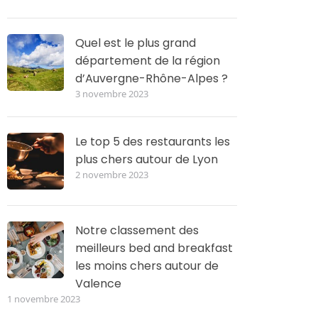
Quel est le plus grand
département de la région
d’Auvergne-Rhône-Alpes ?
3 novembre 2023
Le top 5 des restaurants les
plus chers autour de Lyon
2 novembre 2023
Notre classement des
meilleurs bed and breakfast
les moins chers autour de
Valence
1 novembre 2023