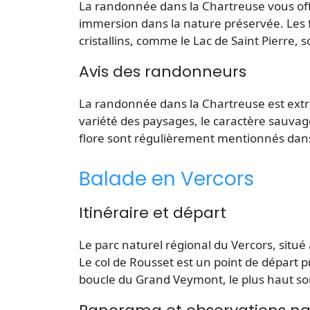
La randonnée dans la Chartreuse vous of
immersion dans la nature préservée. Les f
cristallins, comme le Lac de Saint Pierre,
Avis des randonneurs
La randonnée dans la Chartreuse est ext
variété des paysages, le caractère sauvage 
flore sont régulièrement mentionnés dans 
Balade en Vercors
Itinéraire et départ
Le parc naturel régional du Vercors, situé 
Le
col
de Rousset est un point de départ 
boucle du Grand Veymont, le plus haut
s