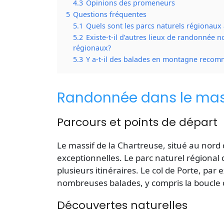
4.3
Opinions des promeneurs
5
Questions fréquentes
5.1
Quels sont les parcs naturels régionaux
5.2
Existe-t-il d’autres lieux de randonnée 
régionaux?
5.3
Y a-t-il des balades en montagne recomm
Randonnée dans le mass
Parcours et points de départ
Le
massif de la Chartreuse
, situé au nord
exceptionnelles. Le parc naturel régional 
plusieurs itinéraires. Le
col
de Porte, par e
nombreuses balades, y compris la boucl
Découvertes naturelles