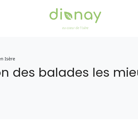
n Isère
 des balades les mie