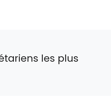
ariens les plus