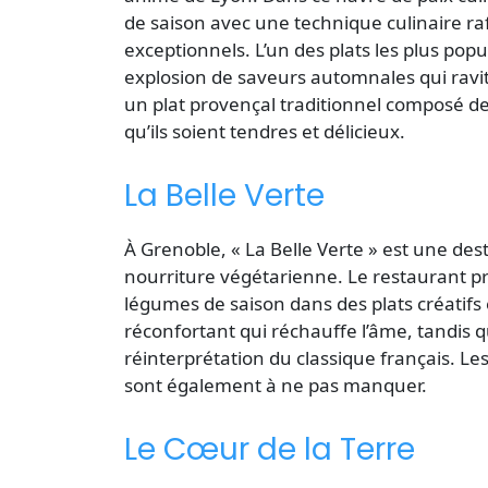
de saison avec une technique culinaire ra
exceptionnels. L’un des plats les plus popu
explosion de saveurs automnales qui ravit 
un plat provençal traditionnel composé de
qu’ils soient tendres et délicieux.
La Belle Verte
À Grenoble, « La Belle Verte » est une de
nourriture végétarienne. Le restaurant p
légumes de saison
dans des plats créatifs
réconfortant qui réchauffe l’âme, tandis q
réinterprétation du classique français. L
sont également à ne pas manquer.
Le Cœur de la Terre