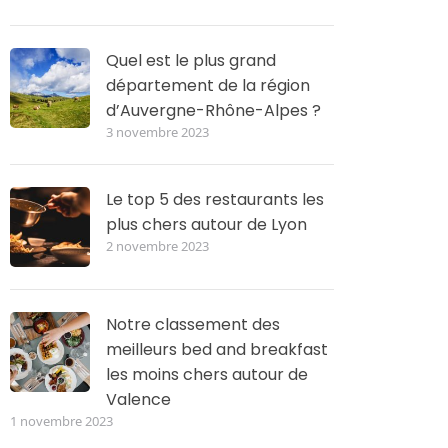
Quel est le plus grand
département de la région
d’Auvergne-Rhône-Alpes ?
3 novembre 2023
Le top 5 des restaurants les
plus chers autour de Lyon
2 novembre 2023
Notre classement des
meilleurs bed and breakfast
les moins chers autour de
Valence
1 novembre 2023