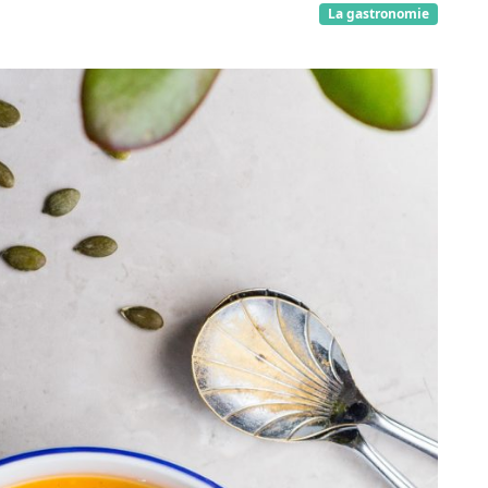
La gastronomie