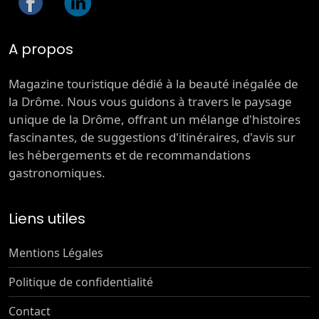
A propos
Magazine touristique dédié à la beauté inégalée de
la Drôme. Nous vous guidons à travers le paysage
unique de la Drôme, offrant un mélange d'histoires
fascinantes, de suggestions d'itinéraires, d'avis sur
les hébergements et de recommandations
gastronomiques.
Liens utiles
Mentions Légales
Politique de confidentialité
Contact