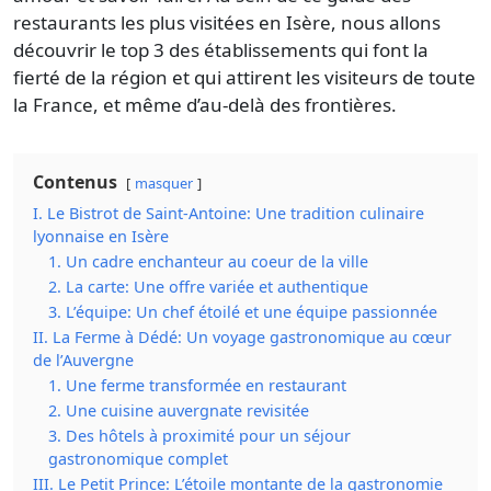
restaurants les plus visitées en Isère
, nous allons
découvrir le top 3 des établissements qui font la
fierté de la région et qui attirent les visiteurs de toute
la France, et même d’au-delà des frontières.
Contenus
masquer
I. Le Bistrot de Saint-Antoine: Une tradition culinaire
lyonnaise en Isère
1. Un cadre enchanteur au coeur de la ville
2. La carte: Une offre variée et authentique
3. L’équipe: Un chef étoilé et une équipe passionnée
II. La Ferme à Dédé: Un voyage gastronomique au cœur
de l’Auvergne
1. Une ferme transformée en restaurant
2. Une cuisine auvergnate revisitée
3. Des hôtels à proximité pour un séjour
gastronomique complet
III. Le Petit Prince: L’étoile montante de la gastronomie