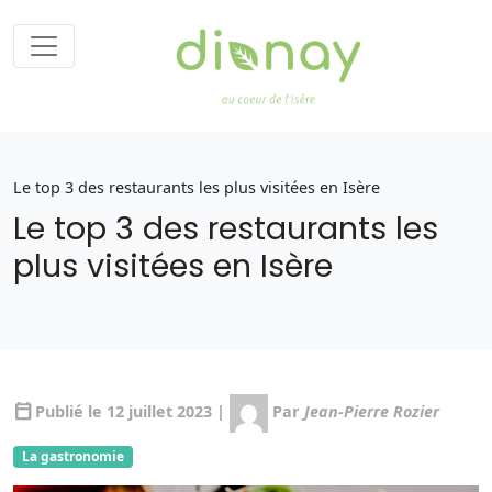
Le top 3 des restaurants les plus visitées en Isère
Le top 3 des restaurants les
plus visitées en Isère
calendar_today
Publié le 12 juillet 2023 |
Par
Jean-Pierre Rozier
La gastronomie