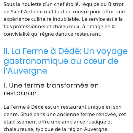
Sous la houlette d’un
chef étoilé
, l’équipe du Bistrot
de Saint-Antoine met tout en œuvre pour offrir une
expérience culinaire inoubliable. Le service est à la
fois professionnel et chaleureux, à l’image de la
convivialité qui règne dans ce
restaurant
.
II. La Ferme à Dédé: Un voyage
gastronomique au cœur de
l’Auvergne
1. Une ferme transformée en
restaurant
La
Ferme
à Dédé est un restaurant unique en son
genre. Situé dans une ancienne ferme rénovée, cet
établissement offre une ambiance rustique et
chaleureuse, typique de la région Auvergne.