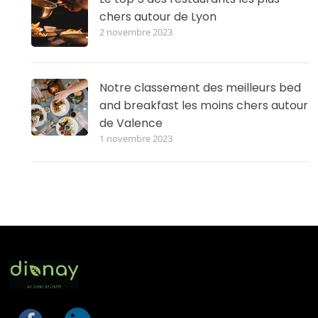
chers autour de Lyon
2 novembre 2023
Notre classement des meilleurs bed
and breakfast les moins chers autour
de Valence
1 novembre 2023