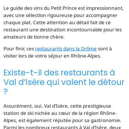
Le
guide
des vins du Petit Prince est impressionnant,
avec une sélection rigoureuse pour accompagner
chaque plat. Cette attention au détail fait de ce
restaurant une destination incontournable pour les
amateurs de bonne chère.
Pour finir, ces
restaurants dans la Drôme
sont à
visiter lors de votre séjour en Rhône-Alpes.
Existe-t-il des restaurants à
Val d’Isère qui valent le détour
?
Assurément, oui. Val d’Isère, cette prestigieuse
station de ski
nichée au cœur de la région Rhône-
Alpes, est également réputée pour sa gastronomie.
Parmi les nombreux
restaurants à Val d’Isère
, deux