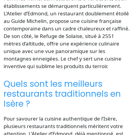
établissements se démarquent particulièrement.
L’Atelier d’Edmond, un restaurant doublement étoilé
au
Guide Michelin
, propose une
cuisine française
contemporaine dans un cadre chaleureux et raffiné.
De son côté, le Refuge de Solaise, situé à 2551
mètres d’altitude
, offre une expérience culinaire
unique avec une vue panoramique sur les
montagnes enneigées. Le chef y sert une cuisine
inventive qui sublime les produits du terroir.
Quels sont les meilleurs
restaurants traditionnels en
Isère ?
Pour savourer la cuisine authentique de l’Isère,
plusieurs
restaurants traditionnels
méritent votre
attention. L’Atelier d’Edmond, déjà mentionné, est