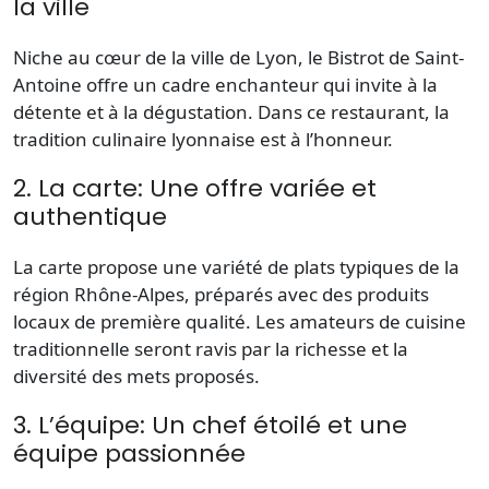
la ville
Niche au cœur de la
ville
de Lyon, le Bistrot de Saint-
Antoine offre un cadre enchanteur qui invite à la
détente et à la dégustation. Dans ce
restaurant
, la
tradition culinaire lyonnaise est à l’honneur.
2. La carte: Une offre variée et
authentique
La
carte
propose une variété de plats typiques de la
région Rhône-Alpes, préparés avec des produits
locaux de première qualité. Les amateurs de cuisine
traditionnelle seront ravis par la richesse et la
diversité des mets proposés.
3. L’équipe: Un chef étoilé et une
équipe passionnée