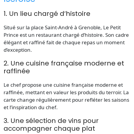
1. Un lieu chargé d’histoire
Situé sur la
place
Saint-André à Grenoble, Le Petit
Prince est un restaurant chargé d’histoire. Son cadre
élégant et raffiné fait de chaque repas un moment
d’exception.
2. Une cuisine française moderne et
raffinée
Le
chef
propose une cuisine
française
moderne et
raffinée, mettant en valeur les produits du terroir. La
carte
change régulièrement pour refléter les saisons
et l’inspiration du chef.
3. Une sélection de vins pour
accompagner chaque plat