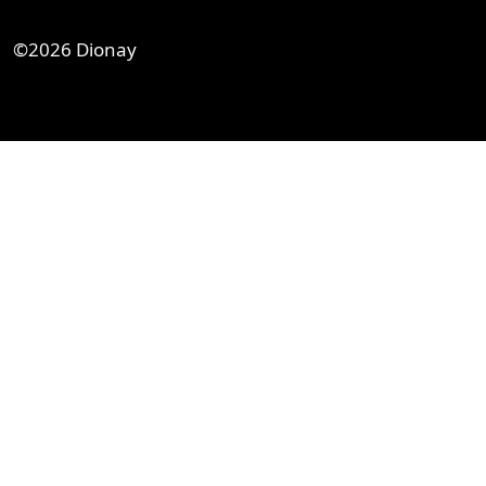
©2026
Dionay