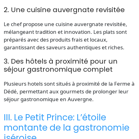
2. Une cuisine auvergnate revisitée
Le
chef
propose une cuisine auvergnate revisitée,
mélangeant tradition et innovation. Les plats sont
préparés avec des produits frais et locaux,
garantissant des saveurs authentiques et riches.
3. Des hôtels à proximité pour un
séjour gastronomique complet
Plusieurs
hotels
sont situés à proximité de la Ferme à
Dédé, permettant aux gourmets de prolonger leur
séjour gastronomique en Auvergne.
III. Le Petit Prince: L’étoile
montante de la gastronomie
iséroise