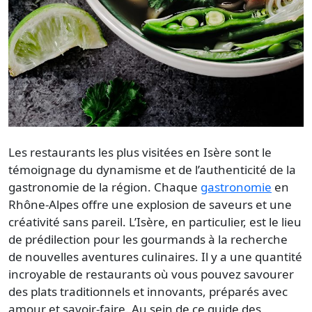
Les restaurants les plus visitées en Isère
sont le
témoignage du dynamisme et de l’authenticité de la
gastronomie de la région. Chaque
gastronomie
en
Rhône-Alpes offre une explosion de saveurs et une
créativité sans pareil. L’Isère, en particulier, est le lieu
de prédilection pour les gourmands à la recherche
de nouvelles aventures culinaires. Il y a une quantité
incroyable de
restaurants
où vous pouvez savourer
des plats traditionnels et innovants, préparés avec
amour et savoir-faire. Au sein de ce guide des