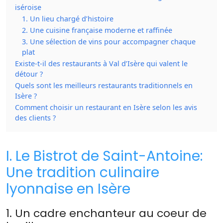
iséroise
1. Un lieu chargé d’histoire
2. Une cuisine française moderne et raffinée
3. Une sélection de vins pour accompagner chaque
plat
Existe-t-il des restaurants à Val d’Isère qui valent le
détour ?
Quels sont les meilleurs restaurants traditionnels en
Isère ?
Comment choisir un restaurant en Isère selon les avis
des clients ?
I. Le Bistrot de Saint-Antoine:
Une tradition culinaire
lyonnaise en Isère
1. Un cadre enchanteur au coeur de