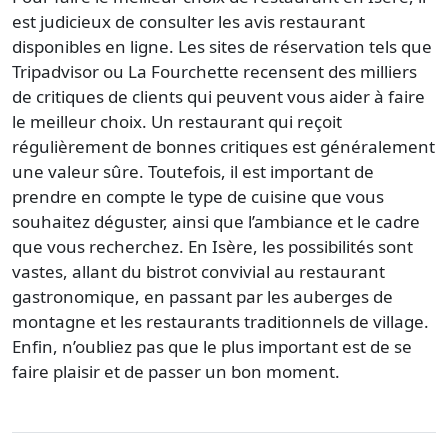
est judicieux de consulter les
avis restaurant
disponibles en ligne. Les sites de réservation tels que
Tripadvisor ou La Fourchette recensent des milliers
de critiques de clients qui peuvent vous aider à faire
le meilleur choix. Un restaurant qui reçoit
régulièrement de bonnes critiques est généralement
une valeur sûre. Toutefois, il est important de
prendre en compte le type de cuisine que vous
souhaitez déguster, ainsi que l’ambiance et le cadre
que vous recherchez. En Isère, les possibilités sont
vastes, allant du bistrot convivial au restaurant
gastronomique, en passant par les auberges de
montagne et les
restaurants traditionnels
de village.
Enfin, n’oubliez pas que le
plus important
est de se
faire plaisir et de passer un bon moment.